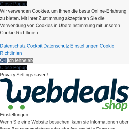
Close Popup
Wir verwenden Cookies, um Ihnen die beste Online-Erfahrung
zu bieten. Mit Ihrer Zustimmung akzeptieren Sie die
Verwendung von Cookies in Übereinstimmung mit unseren
Cookie-Richtlinien.
Datenschutz Cockpit
Datenschutz Einstellungen
Cookie
Richtlinien
OK
Ich lehne ab
Close Popup
Privacy Settings saved!
Einstellungen
Wenn Sie eine Website besuchen, kann sie Informationen über