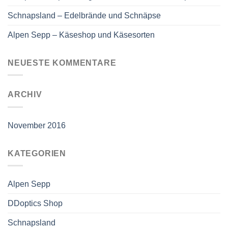
Schnapsland – Edelbrände und Schnäpse
Alpen Sepp – Käseshop und Käsesorten
NEUESTE KOMMENTARE
ARCHIV
November 2016
KATEGORIEN
Alpen Sepp
DDoptics Shop
Schnapsland