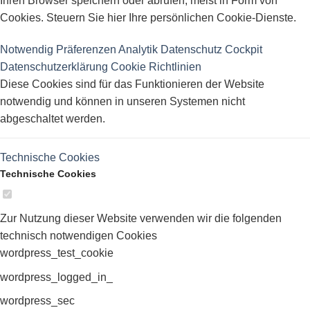
Ihren Browser speichern oder abrufen, meist in Form von
Cookies. Steuern Sie hier Ihre persönlichen Cookie-Dienste.
Notwendig
Präferenzen
Analytik
Datenschutz Cockpit
Datenschutzerklärung
Cookie Richtlinien
Diese Cookies sind für das Funktionieren der Website
notwendig und können in unseren Systemen nicht
abgeschaltet werden.
Technische Cookies
Technische Cookies
Zur Nutzung dieser Website verwenden wir die folgenden
technisch notwendigen Cookies
wordpress_test_cookie
wordpress_logged_in_
wordpress_sec