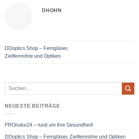
DHOHN
DDoptics Shop – Ferngläser,
Zielfernrohre und Optiken
NEUESTE BEITRÄGE
PROnatur24 – rund um Ihre Gesundheit!
DDoptics Shop – Ferngläser, Zielfernrohre und Optiken