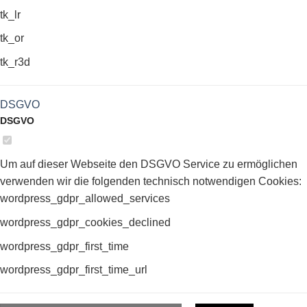
tk_lr
tk_or
tk_r3d
DSGVO
DSGVO
Um auf dieser Webseite den DSGVO Service zu ermöglichen
verwenden wir die folgenden technisch notwendigen Cookies:
wordpress_gdpr_allowed_services
wordpress_gdpr_cookies_declined
wordpress_gdpr_first_time
wordpress_gdpr_first_time_url