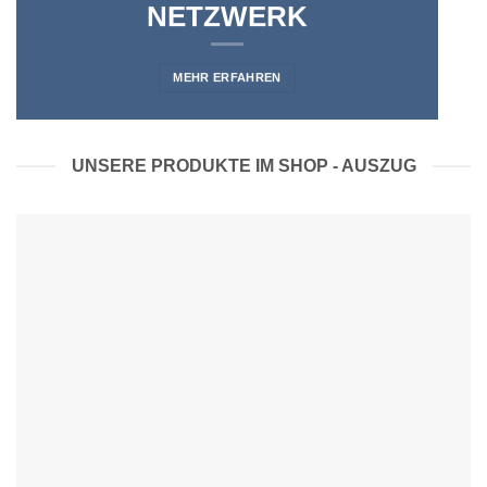
NETZWERK
MEHR ERFAHREN
UNSERE PRODUKTE IM SHOP - AUSZUG