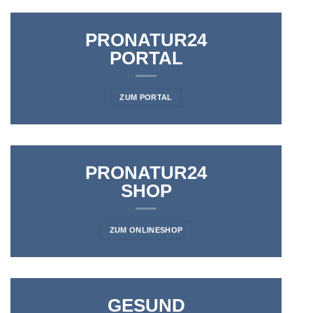
PRONATUR24
PORTAL
ZUM PORTAL
PRONATUR24
SHOP
ZUM ONLINESHOP
GESUND