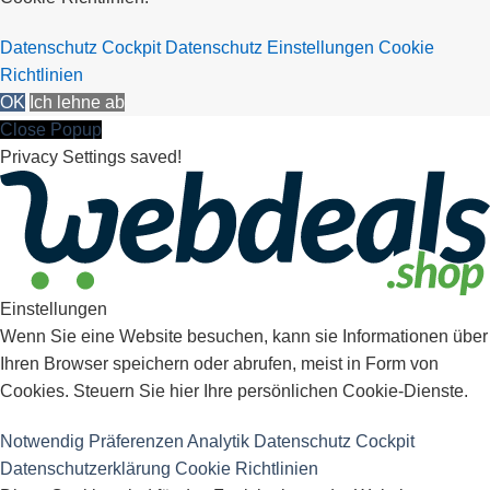
Datenschutz Cockpit
Datenschutz Einstellungen
Cookie
Richtlinien
OK
Ich lehne ab
Close Popup
Privacy Settings saved!
Einstellungen
Wenn Sie eine Website besuchen, kann sie Informationen über
Ihren Browser speichern oder abrufen, meist in Form von
Cookies. Steuern Sie hier Ihre persönlichen Cookie-Dienste.
Notwendig
Präferenzen
Analytik
Datenschutz Cockpit
Datenschutzerklärung
Cookie Richtlinien