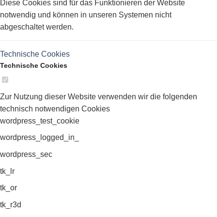
Diese Cookies sind für das Funktionieren der Website
notwendig und können in unseren Systemen nicht
abgeschaltet werden.
Technische Cookies
Technische Cookies
Zur Nutzung dieser Website verwenden wir die folgenden
technisch notwendigen Cookies
wordpress_test_cookie
wordpress_logged_in_
wordpress_sec
tk_lr
tk_or
tk_r3d